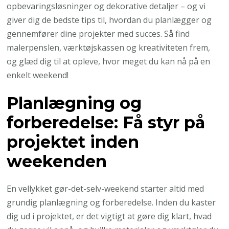
opbevaringsløsninger og dekorative detaljer – og vi
giver dig de bedste tips til, hvordan du planlægger og
gennemfører dine projekter med succes. Så find
malerpenslen, værktøjskassen og kreativiteten frem,
og glæd dig til at opleve, hvor meget du kan nå på en
enkelt weekend!
Planlægning og
forberedelse: Få styr på
projektet inden
weekenden
En vellykket gør-det-selv-weekend starter altid med
grundig planlægning og forberedelse. Inden du kaster
dig ud i projektet, er det vigtigt at gøre dig klart, hvad