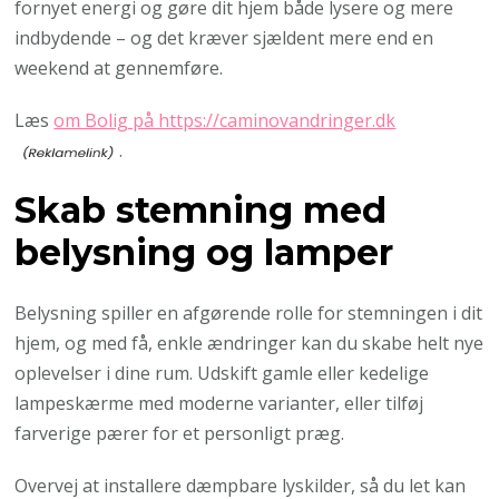
fornyet energi og gøre dit hjem både lysere og mere
indbydende – og det kræver sjældent mere end en
weekend at gennemføre.
Læs
om Bolig på https://caminovandringer.dk
.
Skab stemning med
belysning og lamper
Belysning spiller en afgørende rolle for stemningen i dit
hjem, og med få, enkle ændringer kan du skabe helt nye
oplevelser i dine rum. Udskift gamle eller kedelige
lampeskærme med moderne varianter, eller tilføj
farverige pærer for et personligt præg.
Overvej at installere dæmpbare lyskilder, så du let kan