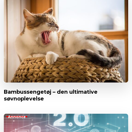
Bambussengetøj – den ultimative
søvnoplevelse
Annonce