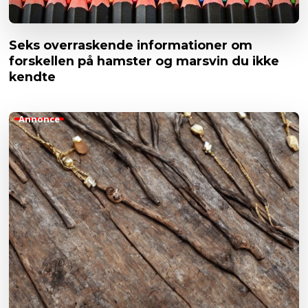
Seks overraskende informationer om
forskellen på hamster og marsvin du ikke
kendte
Annonce