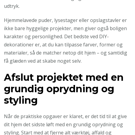
udtryk.
Hjemmelavede puder, lysestager eller opslagstavler er
ikke bare hyggelige projekter, men giver også boligen
karakter og personlighed. Det bedste ved DIY-
dekorationer er, at du kan tilpasse farver, former og
materialer, så de matcher netop dit hjem – og samtidig
få glæden ved at skabe noget selv.
Afslut projektet med en
grundig oprydning og
styling
Når de praktiske opgaver er klaret, er det tid til at give
dit hjem det sidste løft med en grundig oprydning og
styling. Start med at fjerne alt værktøj, affald og