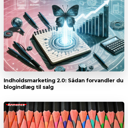
Indholdsmarketing 2.0: Sådan forvandler du
blogindlæg til salg
Annonce