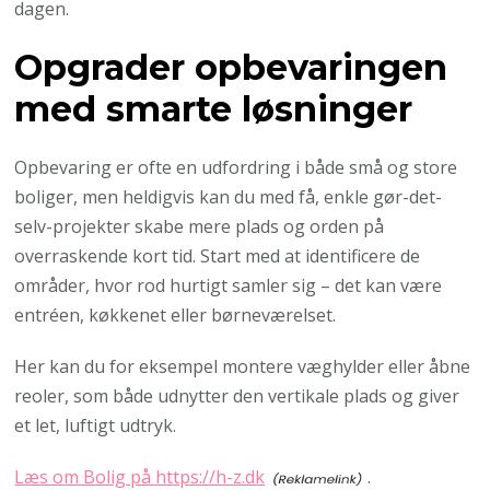
dagen.
Opgrader opbevaringen
med smarte løsninger
Opbevaring er ofte en udfordring i både små og store
boliger, men heldigvis kan du med få, enkle gør-det-
selv-projekter skabe mere plads og orden på
overraskende kort tid. Start med at identificere de
områder, hvor rod hurtigt samler sig – det kan være
entréen, køkkenet eller børneværelset.
Her kan du for eksempel montere væghylder eller åbne
reoler, som både udnytter den vertikale plads og giver
et let, luftigt udtryk.
Læs om Bolig på https://h-z.dk
.