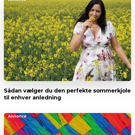
Sådan vælger du den perfekte sommerkjole
til enhver anledning
Annonce