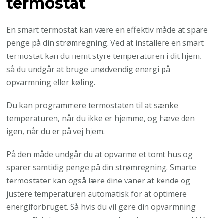
termostat
En smart termostat kan være en effektiv måde at spare
penge på din strømregning. Ved at installere en smart
termostat kan du nemt styre temperaturen i dit hjem,
så du undgår at bruge unødvendig energi på
opvarmning eller køling.
Du kan programmere termostaten til at sænke
temperaturen, når du ikke er hjemme, og hæve den
igen, når du er på vej hjem.
På den måde undgår du at opvarme et tomt hus og
sparer samtidig penge på din strømregning. Smarte
termostater kan også lære dine vaner at kende og
justere temperaturen automatisk for at optimere
energiforbruget. Så hvis du vil gøre din opvarmning