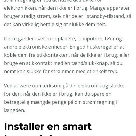
elektronikken, når den ikke er i brug. Mange apparater
bruger stadig strøm, selv når de er i standby-tilstand, så
det kan virkelig betale sig at slukke dem helt.
Dette gælder især for opladere, computere, tv’er og
andre elektroniske enheder. En god huskeregel er at
koble dem fra stikkontakten, når de ikke er i brug, eller
bruge en stikkontakt med en tænd/sluk-knap, så du
nemt kan slukke for strømmen med et enkelt tryk.
Ved at være opmærksom på din elektronik og slukke
for den, når den ikke er i brug, kan du spare en
betragtelig mængde penge på din strømregning i
længden.
Installer en smart