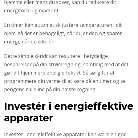
hjemme eller mens du sover, kan du reducere dit
energiforbrug markant.
En timer kan automatisk justere temperaturen i dit
hjem, så det er behageligt, når du er der, og sparer
energi, når du ikke er.
Dette simple skridt kan resultere i betydelige
besparelser på din strømregning, samtidig med at det
gør dit hjem mere energieffektivt. Så sørg for at
programmere din varme til at køre på en timer og se
pengene rulle ind på din næste regning.
Investér i energieffektive
apparater
Investér i energieffektive apparater kan være en god