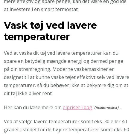
mere effektiv og spare penge, kan det være en god idé
at investere i en smart termostat.
Vask tøj ved lavere
temperaturer
Ved at vaske dit tøj ved lavere temperaturer kan du
spare en betydelig mængde energi og dermed penge
på din strømregning. Moderne vaskemaskiner er
designet til at kunne vaske tøjet effektivt selv ved lavere
temperaturer, så du behøver ikke at bekymre dig om at
dit tøj ikke bliver rent.
Her kan du læse mere om
elpriser i dag
.
Ved at vælge lavere temperaturer som f.eks. 30 eller 40
grader i stedet for de højere temperaturer som f.eks. 60