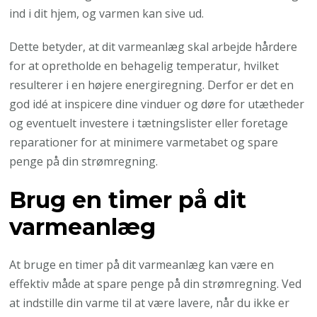
ind i dit hjem, og varmen kan sive ud.
Dette betyder, at dit varmeanlæg skal arbejde hårdere
for at opretholde en behagelig temperatur, hvilket
resulterer i en højere energiregning. Derfor er det en
god idé at inspicere dine vinduer og døre for utætheder
og eventuelt investere i tætningslister eller foretage
reparationer for at minimere varmetabet og spare
penge på din strømregning.
Brug en timer på dit
varmeanlæg
At bruge en timer på dit varmeanlæg kan være en
effektiv måde at spare penge på din strømregning. Ved
at indstille din varme til at være lavere, når du ikke er