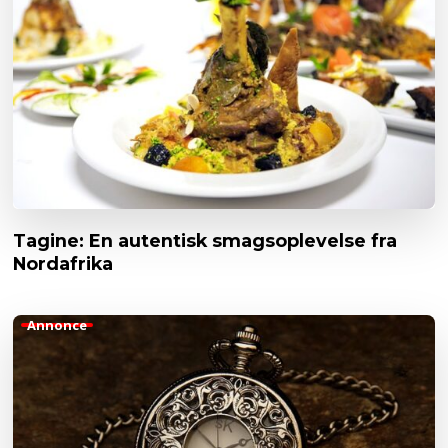
Tagine: En autentisk smagsoplevelse fra
Nordafrika
Annonce