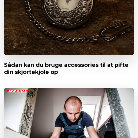
Sådan kan du bruge accessories til at pifte
din skjortekjole op
Annonce