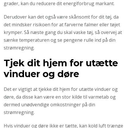
grader, kan du reducere dit energiforbrug markant.
Derudover kan det også være skånsomt for dit tøj, da
det mindsker risikoen for at farverne falmer eller tøjet
krymper. Så næste gang du skal vaske tøj, så overvej at
sænke temperaturen og se pengene rulle ind på din
strømregning.
Tjek dit hjem for utætte
vinduer og døre
Det er vigtigt at tjekke dit hjem for utætte vinduer og
døre, da disse kan være en stor kilde til varmetab og
dermed unødvendige omkostninger på din
strømregning.
Hvis vinduer og døre ikke er tætte, kan kold luft trænge