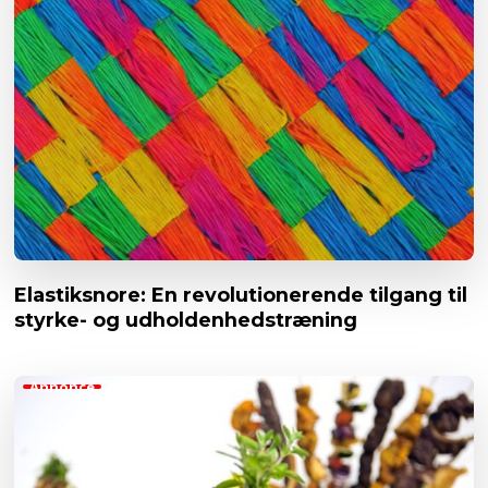
Elastiksnore: En revolutionerende tilgang til
styrke- og udholdenhedstræning
Annonce