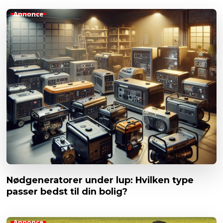
Annonce
Nødgeneratorer under lup: Hvilken type
passer bedst til din bolig?
Annonce