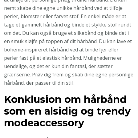
nemt skabe dine egne unikke hårbånd ved at tilføje
perler, blomster eller farvet stof. En enkel måde er at
tage et gammelt hårbånd og binde et stykke stof rundt
om det. Du kan også bruge et silkebånd og binde det i
en smuk sløjfe på toppen af dit hårbånd. Du kan lave et
boheme-inspireret hårbånd ved at binde fjer eller
perler fast på et elastisk hårbånd. Mulighederne er
uendelige, og det er kun din fantasi, der sætter
grænserne. Prøv dig frem og skab dine egne personlige
hårbånd, der passer til din stil.
Konklusion om hårbånd
som en alsidig og trendy
modeaccessory