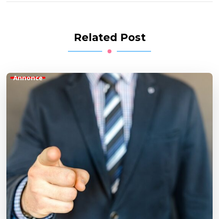
Related Post
Annonce