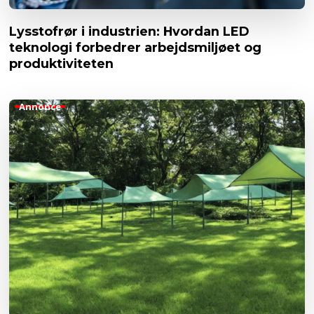
Lysstofrør i industrien: Hvordan LED
teknologi forbedrer arbejdsmiljøet og
produktiviteten
Annonce