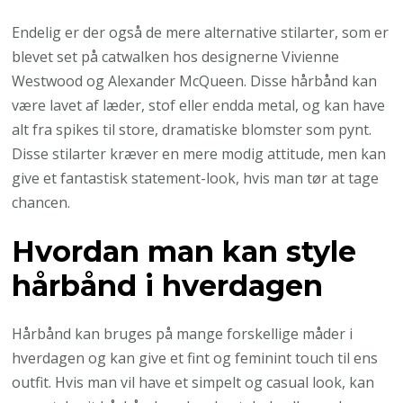
Endelig er der også de mere alternative stilarter, som er
blevet set på catwalken hos designerne Vivienne
Westwood og Alexander McQueen. Disse hårbånd kan
være lavet af læder, stof eller endda metal, og kan have
alt fra spikes til store, dramatiske blomster som pynt.
Disse stilarter kræver en mere modig attitude, men kan
give et fantastisk statement-look, hvis man tør at tage
chancen.
Hvordan man kan style
hårbånd i hverdagen
Hårbånd kan bruges på mange forskellige måder i
hverdagen og kan give et fint og feminint touch til ens
outfit. Hvis man vil have et simpelt og casual look, kan