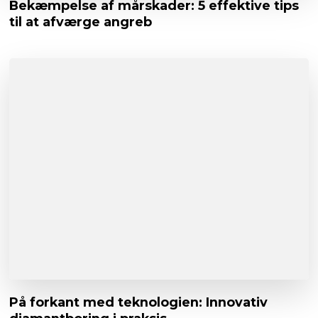
Bekæmpelse af mårskader: 5 effektive tips
til at afværge angreb
På forkant med teknologien: Innovativ