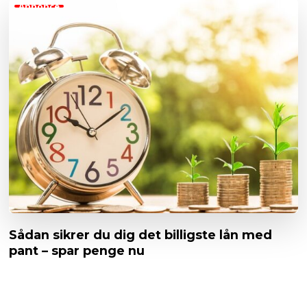
Annonce
Sådan sikrer du dig det billigste lån med
pant – spar penge nu