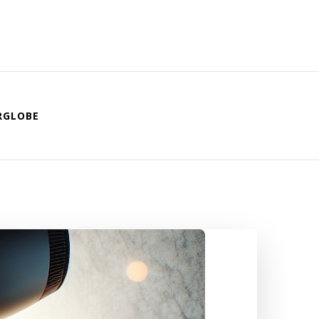
RGLOBE