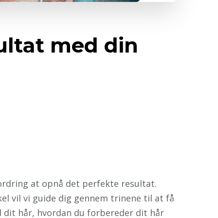
ultat med din
rdring at opnå det perfekte resultat.
 vil vi guide dig gennem trinene til at få
l dit hår, hvordan du forbereder dit hår