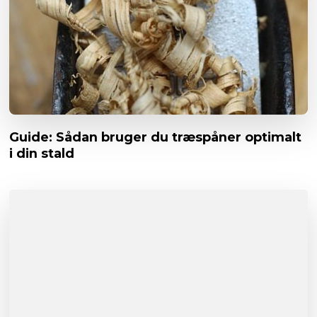
Guide: Sådan bruger du træspåner optimalt
i din stald