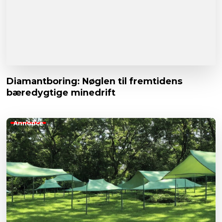
Diamantboring: Nøglen til fremtidens
bæredygtige minedrift
Annonce