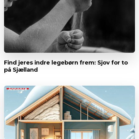
Find jeres indre legebørn frem: Sjov for to
på Sjælland
Annonce