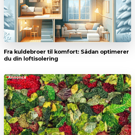
Fra kuldebroer til komfort: Sådan optimerer
du din loftisolering
Annonce