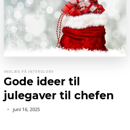
INDLÆG PÅ INTERGLOBE
Gode ideer til
julegaver til chefen
juni 16, 2025