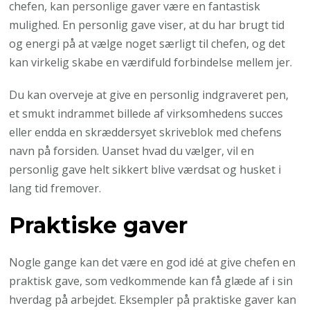
chefen, kan personlige gaver være en fantastisk
mulighed. En personlig gave viser, at du har brugt tid
og energi på at vælge noget særligt til chefen, og det
kan virkelig skabe en værdifuld forbindelse mellem jer.
Du kan overveje at give en personlig indgraveret pen,
et smukt indrammet billede af virksomhedens succes
eller endda en skræddersyet skriveblok med chefens
navn på forsiden. Uanset hvad du vælger, vil en
personlig gave helt sikkert blive værdsat og husket i
lang tid fremover.
Praktiske gaver
Nogle gange kan det være en god idé at give chefen en
praktisk gave, som vedkommende kan få glæde af i sin
hverdag på arbejdet. Eksempler på praktiske gaver kan