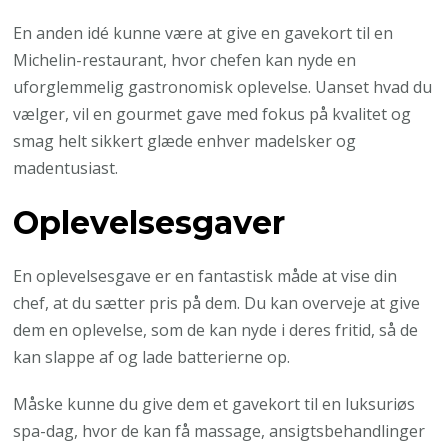
En anden idé kunne være at give en gavekort til en
Michelin-restaurant, hvor chefen kan nyde en
uforglemmelig gastronomisk oplevelse. Uanset hvad du
vælger, vil en gourmet gave med fokus på kvalitet og
smag helt sikkert glæde enhver madelsker og
madentusiast.
Oplevelsesgaver
En oplevelsesgave er en fantastisk måde at vise din
chef, at du sætter pris på dem. Du kan overveje at give
dem en oplevelse, som de kan nyde i deres fritid, så de
kan slappe af og lade batterierne op.
Måske kunne du give dem et gavekort til en luksuriøs
spa-dag, hvor de kan få massage, ansigtsbehandlinger