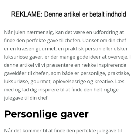
Når julen nærmer sig, kan det være en udfordring at
finde den perfekte gave til chefen. Uanset om din chef
er en kræsen gourmet, en praktisk person eller elsker
luksuriøse gaver, er der mange gode ideer at overveje. I
denne artikel vil vi præsentere en række inspirerende
gaveidéer til chefen, som både er personlige, praktiske,
luksuriøse, gourmet, oplevelsesrige og kreative. Læs
med og lad dig inspirere til at finde den helt rigtige
julegave til din chef.
Personlige gaver
Når det kommer til at finde den perfekte julegave til